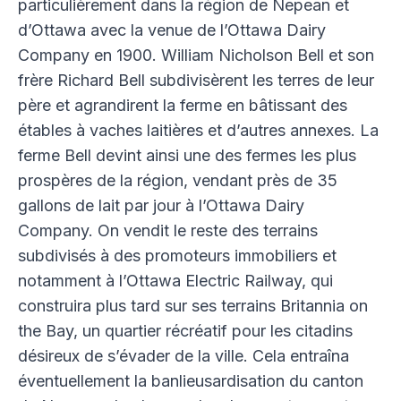
particulièrement dans la région de Nepean et
d’Ottawa avec la venue de l’Ottawa Dairy
Company en 1900. William Nicholson Bell et son
frère Richard Bell subdivisèrent les terres de leur
père et agrandirent la ferme en bâtissant des
étables à vaches laitières et d’autres annexes. La
ferme Bell devint ainsi une des fermes les plus
prospères de la région, vendant près de 35
gallons de lait par jour à l’Ottawa Dairy
Company. On vendit le reste des terrains
subdivisés à des promoteurs immobiliers et
notamment à l’Ottawa Electric Railway, qui
construira plus tard sur ses terrains Britannia on
the Bay, un quartier récréatif pour les citadins
désireux de s’évader de la ville. Cela entraîna
éventuellement la banlieusardisation du canton