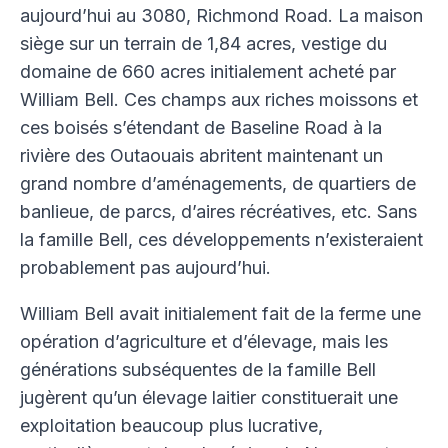
aujourd’hui au 3080, Richmond Road. La maison
siège sur un terrain de 1,84 acres, vestige du
domaine de 660 acres initialement acheté par
William Bell. Ces champs aux riches moissons et
ces boisés s’étendant de Baseline Road à la
rivière des Outaouais abritent maintenant un
grand nombre d’aménagements, de quartiers de
banlieue, de parcs, d’aires récréatives, etc. Sans
la famille Bell, ces développements n’existeraient
probablement pas aujourd’hui.
William Bell avait initialement fait de la ferme une
opération d’agriculture et d’élevage, mais les
générations subséquentes de la famille Bell
jugèrent qu’un élevage laitier constituerait une
exploitation beaucoup plus lucrative,