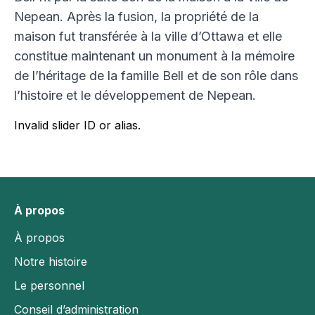
Nepean. Après la fusion, la propriété de la
maison fut transférée à la ville d’Ottawa et elle
constitue maintenant un monument à la mémoire
de l’héritage de la famille Bell et de son rôle dans
l’histoire et le développement de Nepean.
Invalid slider ID or alias.
À propos
À propos
Notre histoire
Le personnel
Conseil d’administration