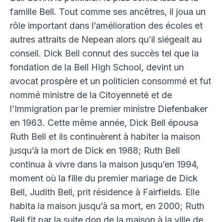
famille Bell. Tout comme ses ancêtres, il joua un
rôle important dans l’amélioration des écoles et
autres attraits de Nepean alors qu’il siégeait au
conseil. Dick Bell connut des succès tel que la
fondation de la Bell High School, devint un
avocat prospère et un politicien consommé et fut
nommé ministre de la Citoyenneté et de
l’Immigration par le premier ministre Diefenbaker
en 1963. Cette même année, Dick Bell épousa
Ruth Bell et ils continuèrent à habiter la maison
jusqu’à la mort de Dick en 1988; Ruth Bell
continua à vivre dans la maison jusqu’en 1994,
moment où la fille du premier mariage de Dick
Bell, Judith Bell, prit résidence à Fairfields. Elle
habita la maison jusqu’à sa mort, en 2000; Ruth
Bell fit par la suite don de la maison à la ville de