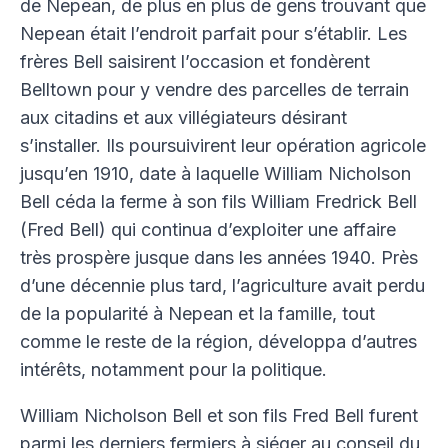
de Nepean, de plus en plus de gens trouvant que
Nepean était l’endroit parfait pour s’établir. Les
frères Bell saisirent l’occasion et fondèrent
Belltown pour y vendre des parcelles de terrain
aux citadins et aux villégiateurs désirant
s’installer. Ils poursuivirent leur opération agricole
jusqu’en 1910, date à laquelle William Nicholson
Bell céda la ferme à son fils William Fredrick Bell
(Fred Bell) qui continua d’exploiter une affaire
très prospère jusque dans les années 1940. Près
d’une décennie plus tard, l’agriculture avait perdu
de la popularité à Nepean et la famille, tout
comme le reste de la région, développa d’autres
intérêts, notamment pour la politique.
William Nicholson Bell et son fils Fred Bell furent
parmi les derniers fermiers à siéger au conseil du