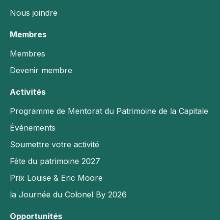
Nous joindre
Membres
Membres
Devenir membre
Activités
Programme de Mentorat du Patrimoine de la Capitale
Événements
Soumettre votre activité
Fête du patrimoine 2027
Prix Louise & Eric Moore
la Journée du Colonel By 2026
Opportunités