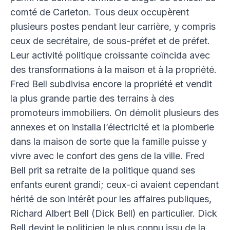
comté de Carleton. Tous deux occupèrent
plusieurs postes pendant leur carrière, y compris
ceux de secrétaire, de sous-préfet et de préfet.
Leur activité politique croissante coïncida avec
des transformations à la maison et à la propriété.
Fred Bell subdivisa encore la propriété et vendit
la plus grande partie des terrains à des
promoteurs immobiliers. On démolit plusieurs des
annexes et on installa l’électricité et la plomberie
dans la maison de sorte que la famille puisse y
vivre avec le confort des gens de la ville. Fred
Bell prit sa retraite de la politique quand ses
enfants eurent grandi; ceux-ci avaient cependant
hérité de son intérêt pour les affaires publiques,
Richard Albert Bell (Dick Bell) en particulier. Dick
Bell devint le politicien le plus connu issu de la