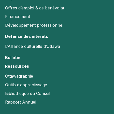
Offres d’emploi & de bénévolat
Financement
Développement professionnel
Défense des intérêts
L’Alliance culturelle d’Ottawa
Bulletin
Ressources
Ottawagraphie
Outils d’apprentissage
Bibliothèque du Conseil
Rapport Annuel