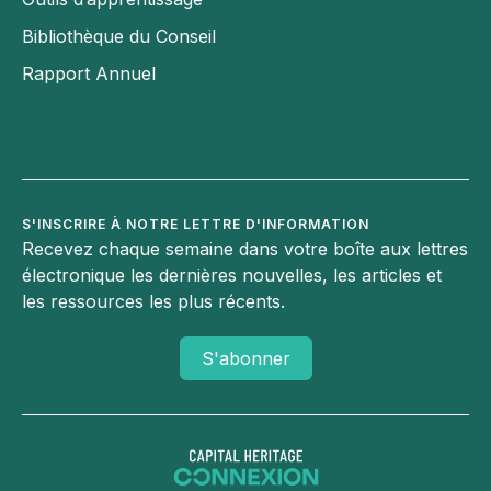
Facebook
Bibliothèque du Conseil
Twitter
Rapport Annuel
Instagram
LinkedIn
S'INSCRIRE À NOTRE LETTRE D'INFORMATION
Recevez chaque semaine dans votre boîte aux lettres
électronique les dernières nouvelles, les articles et
les ressources les plus récents.
S'abonner