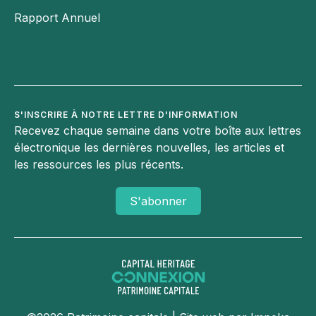
Facebook
Rapport Annuel
Twitter
Instagram
LinkedIn
S'INSCRIRE À NOTRE LETTRE D'INFORMATION
Recevez chaque semaine dans votre boîte aux lettres
électronique les dernières nouvelles, les articles et
les ressources les plus récents.
S'abonner